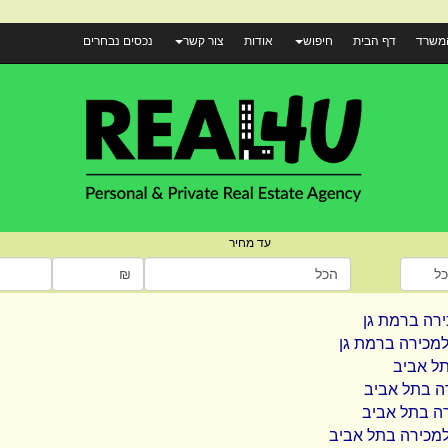
המשרד
דף הבית
חיפוש
אודות
צור קשר
נכסים נבחרים
עד מחיר