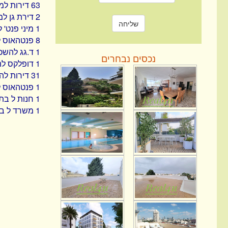
63 דירות למכירה בתל אביב
2 דירת גן למכירה בתל אביב
1 מיני פנט' למכירה בתל אביב
8 פנטהאוס למכירה בתל אביב
1 ד.גג להשכרה בתל אביב
נכסים נבחרים
1 דופלקס להשכרה בתל אביב
31 דירות להשכרה בתל אביב
1 פנטהאוס להשכרה בתל אביב
1 חנות ל בתל אביב
1 משרד ל בתל אביב